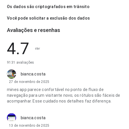
Os dados são criptografados em trânsito
Você pode solicitar a exclusão dos dados
Avaliações e resenhas
4.7
star
9131 avaliações
bianca.costa
27 de novembro de 2025
mines app parece confortável no ponto de fluxo de
navegação para um visitante novo; os rótulos são fáceis de
acompanhar. Esse cuidado nos detalhes faz diferença.
bianca.costa
13 de novembro de 2025