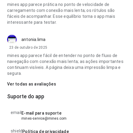
mines app parece prática no ponto de velocidade de
carregamento com conexão mais lenta; os rótulos são
fáceis de acompanhar. Esse equilíbrio torna o app mais
interessante para testar.
antonia.lima
23 de outubro de 2025
mines app parece fácil de entender no ponto de fluxo de
navegação com conexão mais lenta; as ações importantes
continuam visíveis. A página deixa uma impressão limpa e
segura.
Ver todas as avaliações
Suporte do app
email
E-mail para suporte
mines-service@mines.com
shield
Política de privacidade