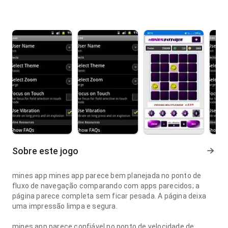
Sobre este jogo
mines app mines app parece bem planejada no ponto de
fluxo de navegação comparando com apps parecidos; a
página parece completa sem ficar pesada. A página deixa
uma impressão limpa e segura.
mines app parece confiável no ponto de velocidade de