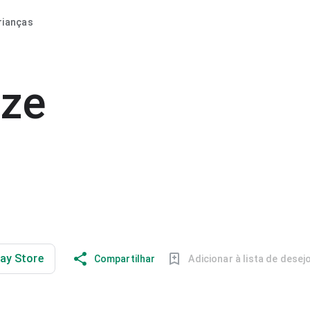
rianças
aze
lay Store
Compartilhar
Adicionar à lista de desej