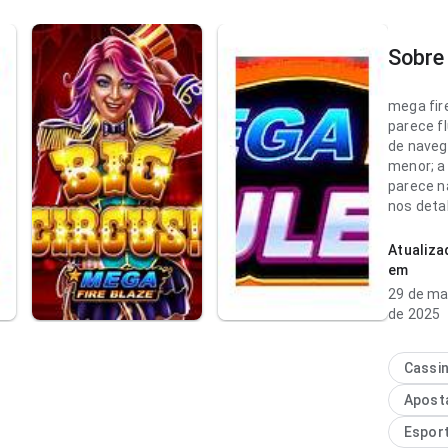
Sobre 
mega fir
parece fl
de naveg
menor; a 
parece n
nos deta
mega fir
Atualiza
equilibra
em
navegaç
29 de ma
apps pare
de 2025
visual pa
causa u
que algo 
Cassi
Apost
Espor