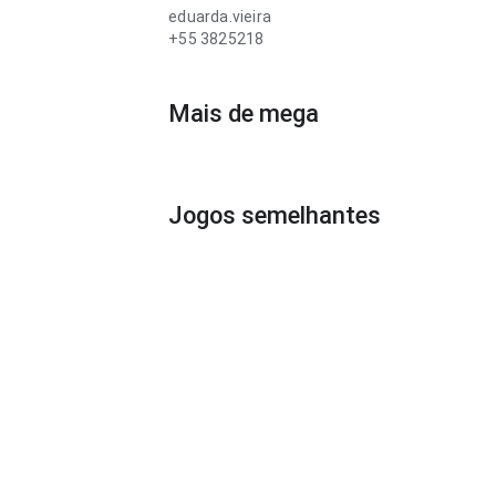
eduarda.vieira
+55 3825218
Mais de mega
Jogos semelhantes