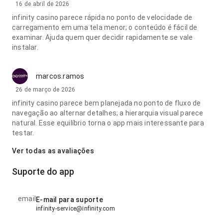
16 de abril de 2026
infinity casino parece rápida no ponto de velocidade de
carregamento em uma tela menor; o conteúdo é fácil de
examinar. Ajuda quem quer decidir rapidamente se vale
instalar.
marcos.ramos
26 de março de 2026
infinity casino parece bem planejada no ponto de fluxo de
navegação ao alternar detalhes; a hierarquia visual parece
natural. Esse equilíbrio torna o app mais interessante para
testar.
Ver todas as avaliações
Suporte do app
email
E-mail para suporte
infinity-service@infinity.com