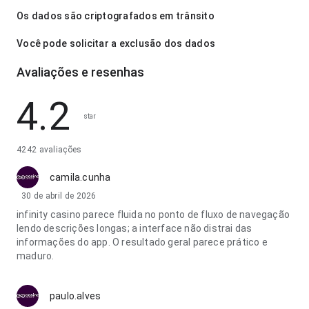
Os dados são criptografados em trânsito
Você pode solicitar a exclusão dos dados
Avaliações e resenhas
4.2
star
4242 avaliações
camila.cunha
30 de abril de 2026
infinity casino parece fluida no ponto de fluxo de navegação
lendo descrições longas; a interface não distrai das
informações do app. O resultado geral parece prático e
maduro.
paulo.alves