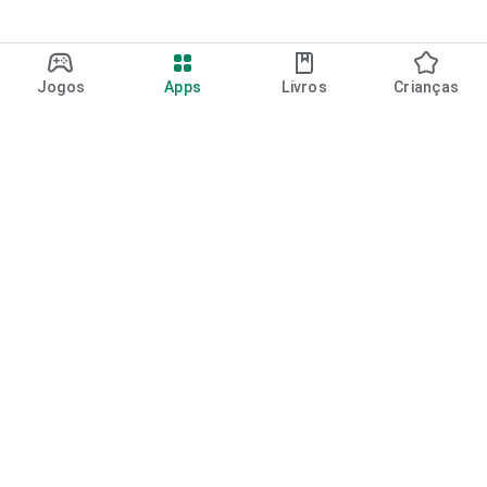
Jogos
Apps
Livros
Crianças
Google Play
Play Pass
Pontos do Play Points
Vales-presente
Resgatar
Política de reembolso