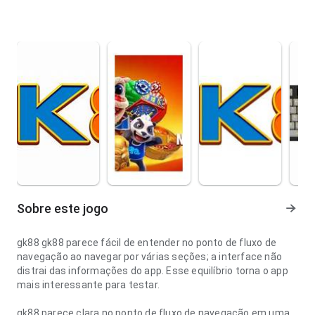
Sobre este jogo
gk88 gk88 parece fácil de entender no ponto de fluxo de
navegação ao navegar por várias seções; a interface não
distrai das informações do app. Esse equilíbrio torna o app
mais interessante para testar.
gk88 parece clara no ponto de fluxo de navegação em uma