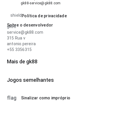
gk88-service@gk88.com
shield
Política de privacidade
Sobre o desenvolvedor
gk88
service@gk88.com
315 Rua v
antonio.pereira
+55 3356315
Mais de gk88
Jogos semelhantes
flag
Sinalizar como impróprio