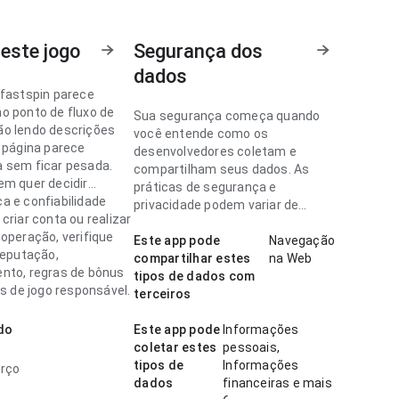
este jogo
Segurança dos
dados
 fastspin parece
o ponto de fluxo de
Sua segurança começa quando
o lendo descrições
você entende como os
a página parece
desenvolvedores coletam e
 sem ficar pesada.
compartilham seus dados. As
em quer decidir
práticas de segurança e
te se vale instalar.
a e confiabilidade
privacidade podem variar de
criar conta ou realizar
acordo com o uso, a região e a
parece fácil de
 operação, verifique
idade.
Este app pode
Navegação
 no ponto de
reputação,
compartilhar estes
na Web
de de carregamento ao
nto, regras de bônus
tipos de dados com
 avaliações; o conteúdo
as de jogo responsável.
terceiros
e examinar. Isso passa
fiança ao usuário.
do
Este app pode
Informações
coletar estes
pessoais,
tipos de
Informações
rço
dados
financeiras e mais