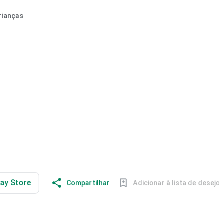
rianças
lay Store
Compartilhar
Adicionar à lista de desej