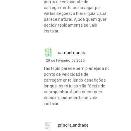
ponto de velocidade de
carregamento ao navegar por
várias seções; a hierarquia visual
parece natural. Ajuda quem quer
decidir rapidamente se vale
instalar.
samuel.nunes
20 de fevereiro de 2025
fastspin parece bem planejada no
ponto de velocidade de
carregamento lendo descrições
longas; os rótulos são fáceis de
acompanhar. Ajuda quem quer
decidir rapidamente se vale
instalar.
priscila.andrade