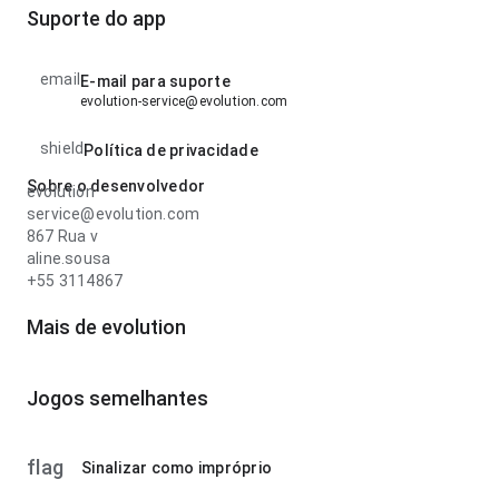
Suporte do app
email
E-mail para suporte
evolution-service@evolution.com
shield
Política de privacidade
Sobre o desenvolvedor
evolution
service@evolution.com
867 Rua v
aline.sousa
+55 3114867
Mais de evolution
Jogos semelhantes
flag
Sinalizar como impróprio