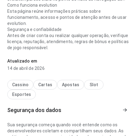
alternar detalhes; a experiência evita passos
Como funciona evolution
desnecessários. A página deixa uma impressão limpa e
Esta página reúne informações práticas sobre
segura.
funcionamento, acesso e pontos de atenção antes de usar
evolution.
Segurança e confiabilidade
Antes de criar conta ou realizar qualquer operação, verifique
licença, reputação, atendimento, regras de bônus e políticas
de jogo responsável.
Atualizado em
14 de abril de 2026
Cassino
Cartas
Apostas
Slot
Esportes
Segurança dos dados
Sua segurança começa quando você entende como os
desenvolvedores coletam e compartilham seus dados. As