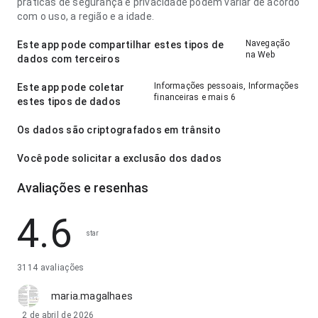
práticas de segurança e privacidade podem variar de acordo
com o uso, a região e a idade.
Navegação
Este app pode compartilhar estes tipos de
na Web
dados com terceiros
Informações pessoais, Informações
Este app pode coletar
financeiras e mais 6
estes tipos de dados
Os dados são criptografados em trânsito
Você pode solicitar a exclusão dos dados
Avaliações e resenhas
4.6
star
3114 avaliações
maria.magalhaes
2 de abril de 2026