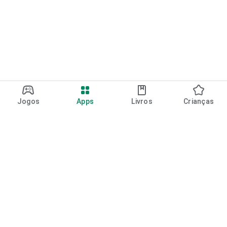
Jogos
Apps
Livros
Crianças
Google Play
Play Pass
Pontos do Play Points