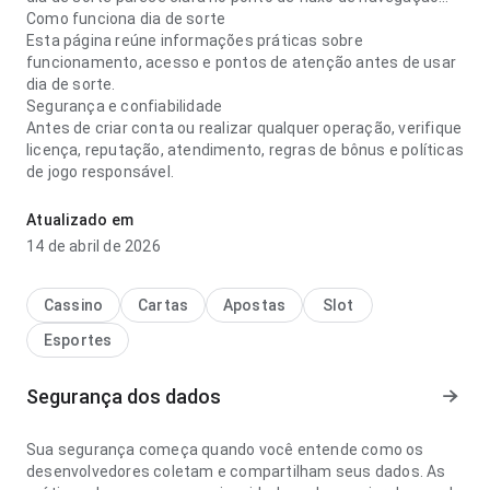
com conexão mais lenta; a experiência evita passos
Como funciona dia de sorte
desnecessários. A página deixa uma impressão limpa e
Esta página reúne informações práticas sobre
segura.
funcionamento, acesso e pontos de atenção antes de usar
dia de sorte.
Segurança e confiabilidade
Antes de criar conta ou realizar qualquer operação, verifique
licença, reputação, atendimento, regras de bônus e políticas
de jogo responsável.
Atualizado em
14 de abril de 2026
Cassino
Cartas
Apostas
Slot
Esportes
Segurança dos dados
Sua segurança começa quando você entende como os
desenvolvedores coletam e compartilham seus dados. As