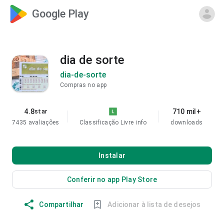
Google Play
dia de sorte
dia-de-sorte
Compras no app
4.8
710 mil+
star
7435 avaliações
Classificação Livre
info
downloads
Instalar
Conferir no app Play Store
Compartilhar
Adicionar à lista de desejos