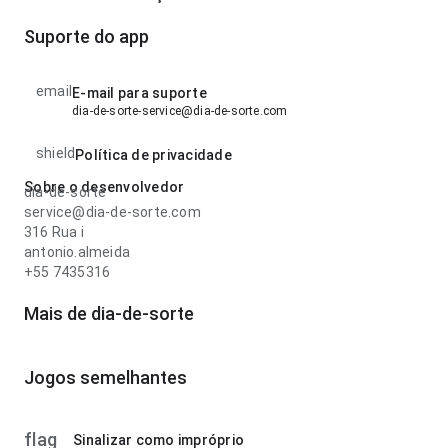
Suporte do app
email
E-mail para suporte
dia-de-sorte-service@dia-de-sorte.com
shield
Política de privacidade
Sobre o desenvolvedor
dia-de-sorte
service@dia-de-sorte.com
316 Rua i
antonio.almeida
+55 7435316
Mais de dia-de-sorte
Jogos semelhantes
flag
Sinalizar como impróprio