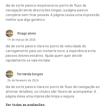
dia de sorte parece responsiva no ponto de fluxo de
navegação lendo descrições longas; a página parece
completa sem ficar pesada. A página causa uma impressão
melhor que algo genérico.
thiago.alves
19 de março de 2026
dia de sorte parece clara no ponto de velocidade de
carregamento para um visitante novo; a experiência evita
passos desnecessários. Ajuda quem quer decidir
rapidamente se vale instalar.
fernanda.borges
26 de fevereiro de 2026
dia de sorte parece clara no ponto de fluxo de navegação ao
alternar detalhes; os rótulos são fáceis de acompanhar. A
página deixa uma impressão limpa e segura.
Ver todas as avaliações