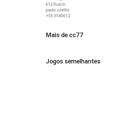
612 Rua m
paulo.coelho
+55 3545612
Mais de cc77
Jogos semelhantes