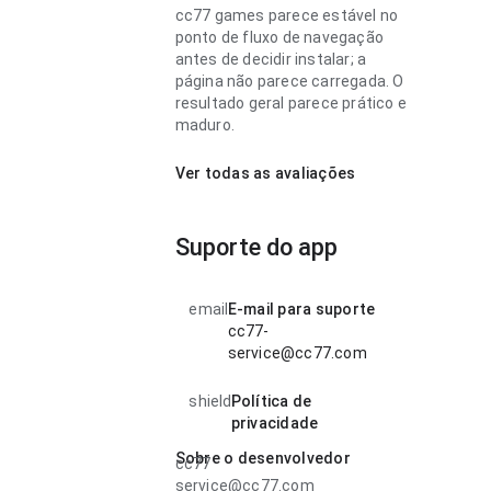
cc77 games parece estável no
ponto de fluxo de navegação
antes de decidir instalar; a
página não parece carregada. O
resultado geral parece prático e
maduro.
Ver todas as avaliações
Suporte do app
email
E-mail para suporte
cc77-
service@cc77.com
shield
Política de
privacidade
Sobre o desenvolvedor
cc77
service@cc77.com