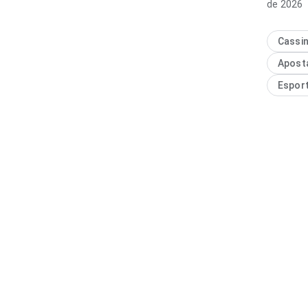
de 2026
Cassi
Apost
Espor