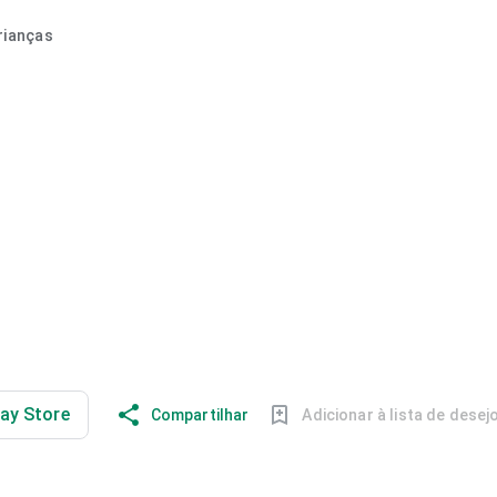
rianças
lay Store
Compartilhar
Adicionar à lista de desej