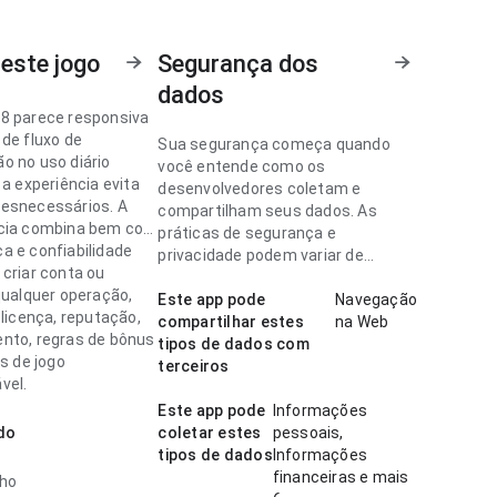
este jogo
Segurança dos
dados
8 parece responsiva
 de fluxo de
Sua segurança começa quando
o no uso diário
você entende como os
 a experiência evita
desenvolvedores coletam e
esnecessários. A
compartilham seus dados. As
cia combina bem com
práticas de segurança e
uente.
a e confiabilidade
privacidade podem variar de
 criar conta ou
acordo com o uso, a região e a
ece confiável no
qualquer operação,
idade.
Este app pode
Navegação
 fluxo de navegação
 licença, reputação,
compartilhar estes
na Web
ndo com apps
nto, regras de bônus
tipos de dados com
s; a resposta é
as de jogo
terceiros
l. Esse equilíbrio
vel.
app mais interessante
Este app pode
Informações
ar.
do
coletar estes
pessoais,
tipos de dados
Informações
financeiras e mais
nho