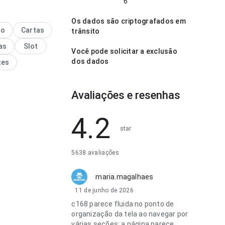
6
Os dados são criptografados em
no
Cartas
trânsito
as
Slot
Você pode solicitar a exclusão
dos dados
tes
Avaliações e resenhas
4.2
star
5638 avaliações
maria.magalhaes
11 de junho de 2026
c168 parece fluida no ponto de
organização da tela ao navegar por
várias seções; a página parece