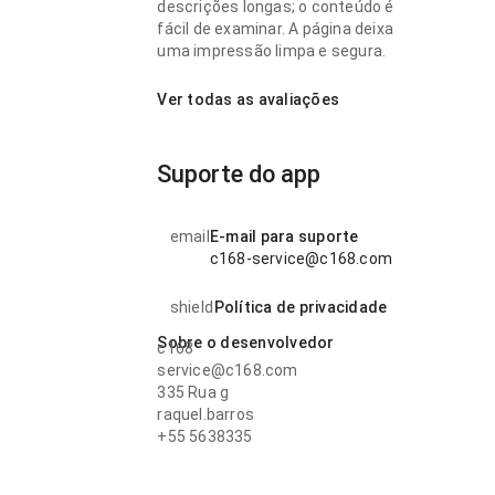
descrições longas; o conteúdo é
fácil de examinar. A página deixa
uma impressão limpa e segura.
Ver todas as avaliações
Suporte do app
email
E-mail para suporte
c168-service@c168.com
shield
Política de privacidade
Sobre o desenvolvedor
c168
service@c168.com
335 Rua g
raquel.barros
+55 5638335