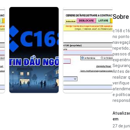
Sobre 
c168 c16
no ponto
navegaçã
repetido;
passos d
experiên
uso freq
Seguranç
Antes de
c168 par
realizar 
ponto de
verifique
compara
atendime
parecido
e polític
previsíve
responsá
torna o 
para test
Atualiza
em
27 de ju