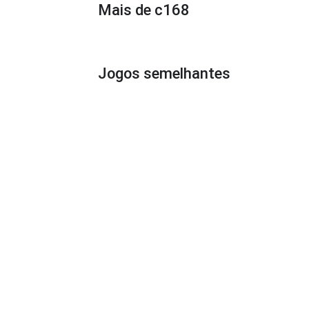
Mais de c168
Jogos semelhantes