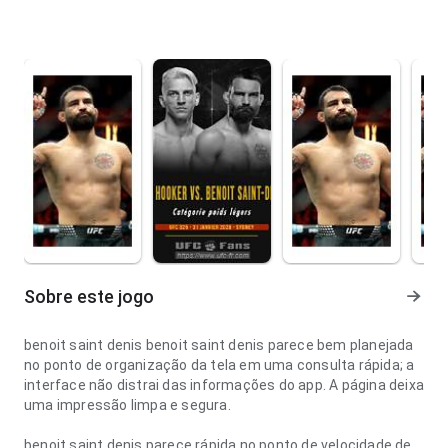
Sobre este jogo
benoit saint denis benoit saint denis parece bem planejada
no ponto de organização da tela em uma consulta rápida; a
interface não distrai das informações do app. A página deixa
uma impressão limpa e segura.
benoit saint denis parece rápida no ponto de velocidade de