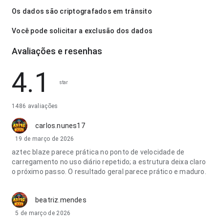
Os dados são criptografados em trânsito
Você pode solicitar a exclusão dos dados
Avaliações e resenhas
4.1
star
1486 avaliações
carlos.nunes17
19 de março de 2026
aztec blaze parece prática no ponto de velocidade de
carregamento no uso diário repetido; a estrutura deixa claro
o próximo passo. O resultado geral parece prático e maduro.
beatriz.mendes
5 de março de 2026