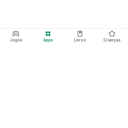
Jogos
Apps
Livros
Crianças
Google Play
Play Pass
Pontos do Play Points
Vales-presente
Resgatar