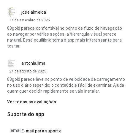
jose.almeida
17 de setembro de 2025
88gold parece confortável no ponto de fluxo de navegação
ao navegar por várias seções; a hierarquia visual parece
natural. Esse equilíbrio torna o app mais interessante para
testar.
antonia.lima
27 de agosto de 2025
88gold parece leve no ponto de velocidade de carregamento
no uso diário repetido; o conteúdo é fácil de examinar. Ajuda
quem quer decidir rapidamente se vale instalar.
Ver todas as avaliações
Suporte do app
email
E-mail para suporte