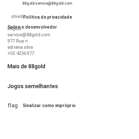
88gold-service@88gold.com
shield
Política de privacidade
Sobre o desenvolvedor
88gold
service@88gold.com
977 Rua n
adriana.silva
+55 4236977
Mais de 88gold
Jogos semelhantes
flag
Sinalizar como impróprio