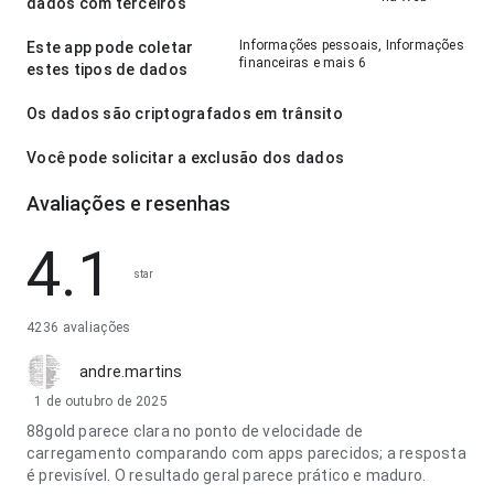
dados com terceiros
Informações pessoais, Informações
Este app pode coletar
financeiras e mais 6
estes tipos de dados
Os dados são criptografados em trânsito
Você pode solicitar a exclusão dos dados
Avaliações e resenhas
4.1
star
4236 avaliações
andre.martins
1 de outubro de 2025
88gold parece clara no ponto de velocidade de
carregamento comparando com apps parecidos; a resposta
é previsível. O resultado geral parece prático e maduro.