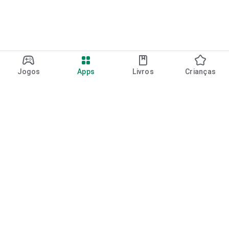
Jogos
Apps
Livros
Crianças
Google Play
Play Pass
Pontos do Play Points
Vales-presente
Resgatar