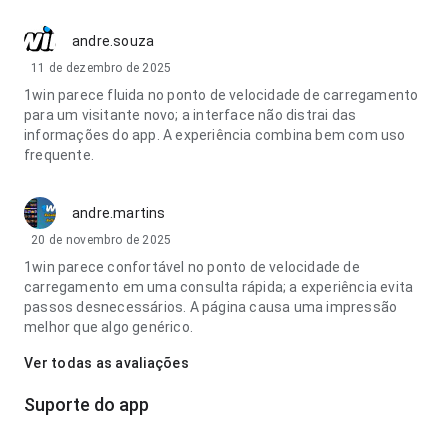
andre.souza
11 de dezembro de 2025
1win parece fluida no ponto de velocidade de carregamento
para um visitante novo; a interface não distrai das
informações do app. A experiência combina bem com uso
frequente.
andre.martins
20 de novembro de 2025
1win parece confortável no ponto de velocidade de
carregamento em uma consulta rápida; a experiência evita
passos desnecessários. A página causa uma impressão
melhor que algo genérico.
Ver todas as avaliações
Suporte do app