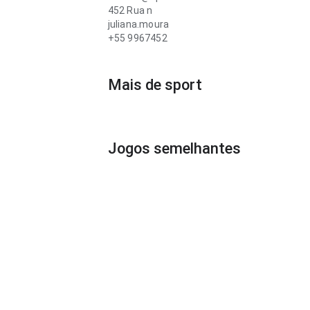
452 Rua n
juliana.moura
+55 9967452
Mais de sport
Jogos semelhantes