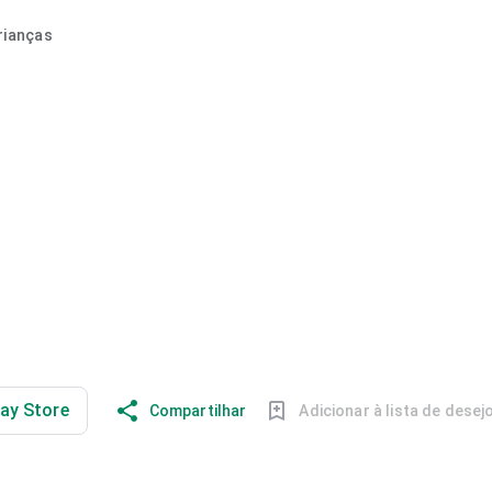
rianças
lay Store
Compartilhar
Adicionar à lista de desej