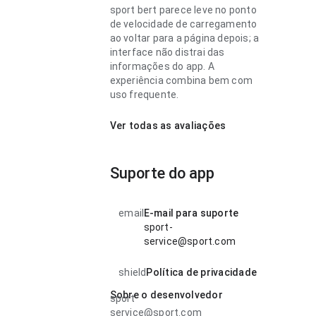
sport bert parece leve no ponto
de velocidade de carregamento
ao voltar para a página depois; a
interface não distrai das
informações do app. A
experiência combina bem com
uso frequente.
Ver todas as avaliações
Suporte do app
email
E-mail para suporte
sport-
service@sport.com
shield
Política de privacidade
Sobre o desenvolvedor
sport
service@sport.com