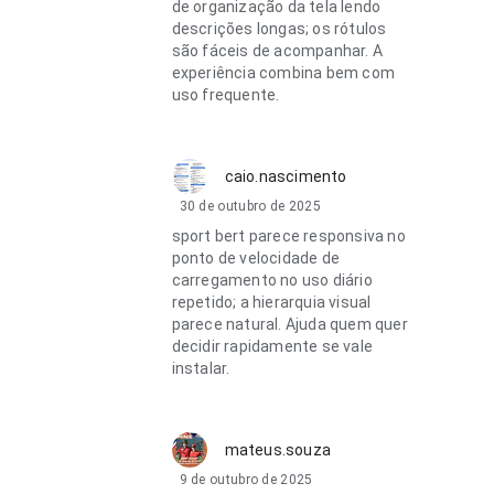
de organização da tela lendo
descrições longas; os rótulos
são fáceis de acompanhar. A
experiência combina bem com
uso frequente.
caio.nascimento
30 de outubro de 2025
sport bert parece responsiva no
ponto de velocidade de
carregamento no uso diário
repetido; a hierarquia visual
parece natural. Ajuda quem quer
decidir rapidamente se vale
instalar.
mateus.souza
9 de outubro de 2025