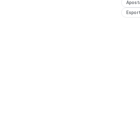
conteúdo
Apost
examinar
Espor
quer deci
rapidame
instalar.