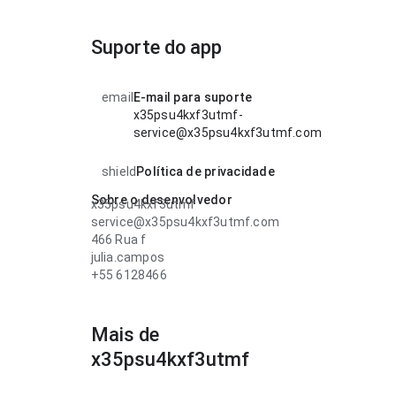
Suporte do app
email
E-mail para suporte
x35psu4kxf3utmf-
service@x35psu4kxf3utmf.com
shield
Política de privacidade
Sobre o desenvolvedor
x35psu4kxf3utmf
service@x35psu4kxf3utmf.com
466 Rua f
julia.campos
+55 6128466
Mais de
x35psu4kxf3utmf