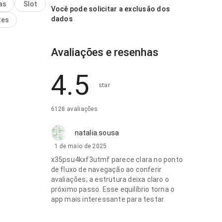
 é fácil de
as
Slot
Você pode solicitar a exclusão dos
. Ajuda quem
dados
tes
dir
nte se vale
Avaliações e resenhas
4.5
star
6128 avaliações
natalia.sousa
1 de maio de 2025
x35psu4kxf3utmf parece clara no ponto
de fluxo de navegação ao conferir
avaliações; a estrutura deixa claro o
próximo passo. Esse equilíbrio torna o
app mais interessante para testar.