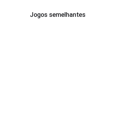
Jogos semelhantes