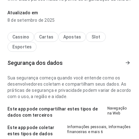
alternar detalhes; a hierarquia visual parece natural. Esse
equilíbrio torna o app mais interessante para testar.
Atualizado em
8 de setembro de 2025
Cassino
Cartas
Apostas
Slot
Esportes
Segurança dos dados
Sua segurança começa quando você entende como os
desenvolvedores coletam e compartilham seus dados. As
práticas de segurança e privacidade podem variar de acordo
com o uso, a região e a idade.
Navegação
Este app pode compartilhar estes tipos de
na Web
dados com terceiros
Informações pessoais, Informações
Este app pode coletar
financeiras e mais 6
estes tipos de dados