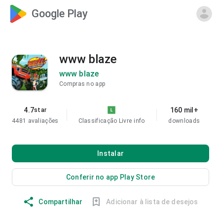
Google Play
www blaze
www blaze
Compras no app
4.7
160 mil+
star
4481 avaliações
Classificação Livre
info
downloads
Instalar
Conferir no app Play Store
Compartilhar
Adicionar à lista de desejos