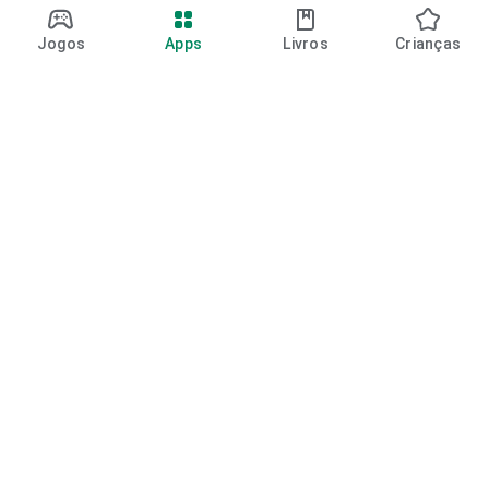
Jogos
Apps
Livros
Crianças
Google Play
Play Pass
Pontos do Play Points
Vales-presente
Resgatar
Política de reembolso
Crianças e família