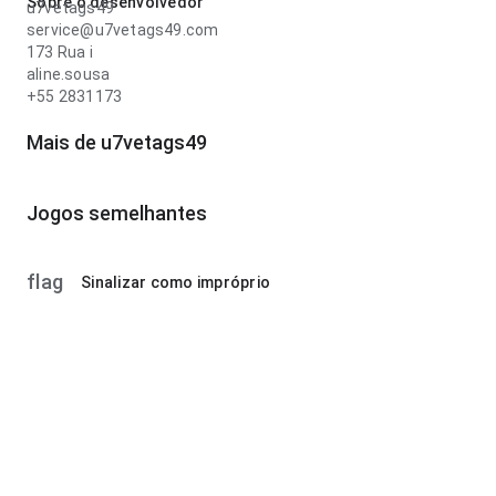
Sobre o desenvolvedor
u7vetags49
service@u7vetags49.com
173 Rua i
aline.sousa
+55 2831173
Mais de u7vetags49
Jogos semelhantes
flag
Sinalizar como impróprio