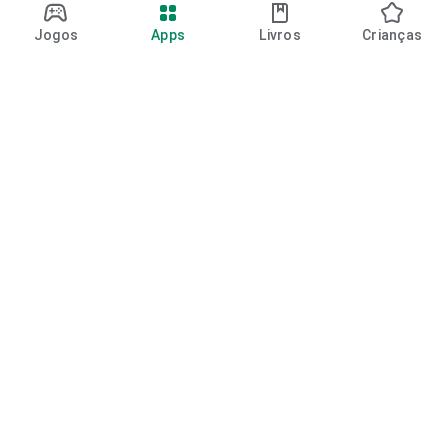
Jogos
Apps
Livros
Crianças
Google Play
Play Pass
Pontos do Play Points
Vales-presente
Resgatar
Política de reembolso
Crianças e família
Guia para a família