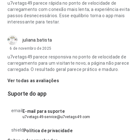
u7vetags49 parece rápida no ponto de velocidade de
carregamento com conexão mais lenta; a experiência evita
passos desnecessários. Esse equilíbrio torna o app mais
interessante para testar.
juliana.batista
6 de novembro de 2025
u7vetags49 parece responsiva no ponto de velocidade de
carregamento para um visitante novo; a página não parece
carregada. O resultado geral parece prático e maduro.
Ver todas as avaliações
Suporte do app
email
E-mail para suporte
u7vetags49-service@u7vetags49.com
shield
Política de privacidade