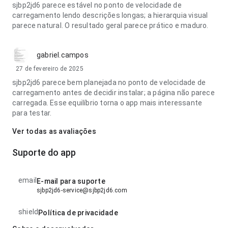
sjbp2jd6 parece estável no ponto de velocidade de
carregamento lendo descrições longas; a hierarquia visual
parece natural. O resultado geral parece prático e maduro.
gabriel.campos
27 de fevereiro de 2025
sjbp2jd6 parece bem planejada no ponto de velocidade de
carregamento antes de decidir instalar; a página não parece
carregada. Esse equilíbrio torna o app mais interessante
para testar.
Ver todas as avaliações
Suporte do app
email
E-mail para suporte
sjbp2jd6-service@sjbp2jd6.com
shield
Política de privacidade