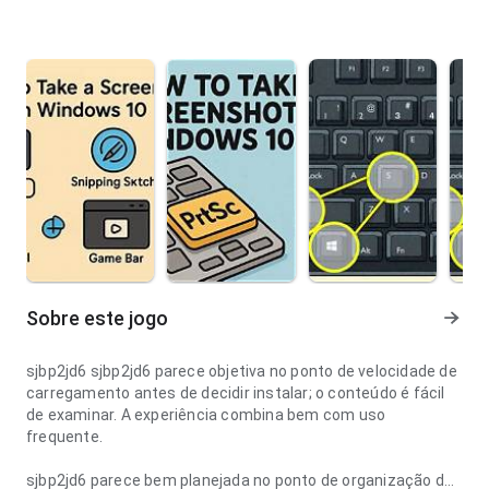
Sobre este jogo
sjbp2jd6 sjbp2jd6 parece objetiva no ponto de velocidade de
carregamento antes de decidir instalar; o conteúdo é fácil
de examinar. A experiência combina bem com uso
frequente.
sjbp2jd6 parece bem planejada no ponto de organização da