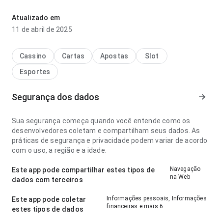
tela ao navegar por várias seções; a página parece
completa sem ficar pesada. A página deixa uma impressão
Atualizado em
limpa e segura.
11 de abril de 2025
Cassino
Cartas
Apostas
Slot
Esportes
Segurança dos dados
Sua segurança começa quando você entende como os
desenvolvedores coletam e compartilham seus dados. As
práticas de segurança e privacidade podem variar de acordo
com o uso, a região e a idade.
Navegação
Este app pode compartilhar estes tipos de
na Web
dados com terceiros
Informações pessoais, Informações
Este app pode coletar
financeiras e mais 6
estes tipos de dados