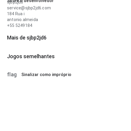
Sobre o desenvolvedor
sjbp2jd6
service@sjbp2jd6.com
184 Rua i
antonio.almeida
+55 5249184
Mais de sjbp2jd6
Jogos semelhantes
flag
Sinalizar como impróprio