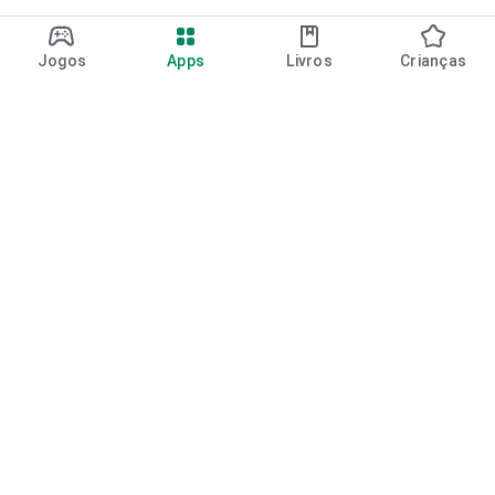
Jogos
Apps
Livros
Crianças
Google Play
Play Pass
Pontos do Play Points
Vales-presente
Resgatar
Política de reembolso
Crianças e família