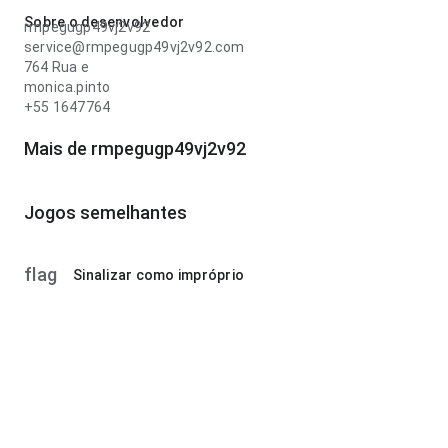
Sobre o desenvolvedor
rmpegugp49vj2v92
service@rmpegugp49vj2v92.com
764 Rua e
monica.pinto
+55 1647764
Mais de rmpegugp49vj2v92
Jogos semelhantes
flag
Sinalizar como impróprio