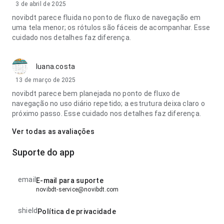
3 de abril de 2025
novibdt parece fluida no ponto de fluxo de navegação em
uma tela menor; os rótulos são fáceis de acompanhar. Esse
cuidado nos detalhes faz diferença.
luana.costa
13 de março de 2025
novibdt parece bem planejada no ponto de fluxo de
navegação no uso diário repetido; a estrutura deixa claro o
próximo passo. Esse cuidado nos detalhes faz diferença.
Ver todas as avaliações
Suporte do app
email
E-mail para suporte
novibdt-service@novibdt.com
shield
Política de privacidade