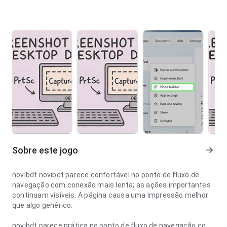
Sobre este jogo
novibdt novibdt parece confortável no ponto de fluxo de
navegação com conexão mais lenta; as ações importantes
continuam visíveis. A página causa uma impressão melhor
que algo genérico.
novibdt parece prática no ponto de fluxo de navegação com