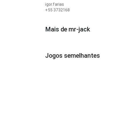
igor.farias
+55 3732168
Mais de mr-jack
Jogos semelhantes