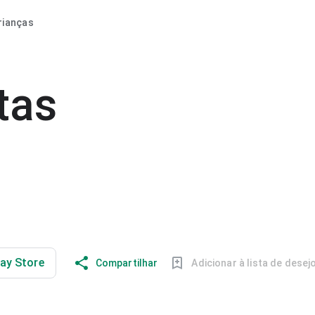
rianças
tas
lay Store
Compartilhar
Adicionar à lista de desej