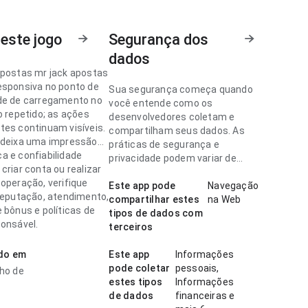
este jogo
Segurança dos
dados
apostas mr jack apostas
esponsiva no ponto de
Sua segurança começa quando
de de carregamento no
você entende como os
o repetido; as ações
desenvolvedores coletam e
tes continuam visíveis.
compartilham seus dados. As
 deixa uma impressão
práticas de segurança e
egura.
a e confiabilidade
privacidade podem variar de
criar conta ou realizar
acordo com o uso, a região e a
apostas parece leve no
 operação, verifique
idade.
Este app pode
Navegação
 velocidade de
 reputação, atendimento,
compartilhar estes
na Web
ento ao alternar
 bônus e políticas de
tipos de dados com
 a hierarquia visual
ponsável.
terceiros
atural. Isso passa mais
a ao usuário.
ado em
Este app
Informações
pode coletar
pessoais,
nho de
estes tipos
Informações
de dados
financeiras e