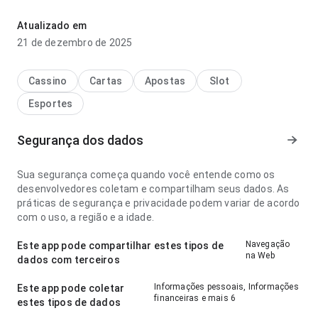
navegação com conexão mais lenta; a resposta é previsível.
Esse cuidado nos detalhes faz diferença.
Atualizado em
21 de dezembro de 2025
Cassino
Cartas
Apostas
Slot
Esportes
Segurança dos dados
Sua segurança começa quando você entende como os
desenvolvedores coletam e compartilham seus dados. As
práticas de segurança e privacidade podem variar de acordo
com o uso, a região e a idade.
Navegação
Este app pode compartilhar estes tipos de
na Web
dados com terceiros
Informações pessoais, Informações
Este app pode coletar
financeiras e mais 6
estes tipos de dados