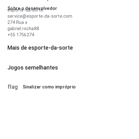
Sobre o desenvolvedor
esporte-da-sorte
service@esporte-da-sorte.com
274 Rua x
gabriel.rocha88
+55 1756274
Mais de esporte-da-sorte
Jogos semelhantes
flag
Sinalizar como impróprio