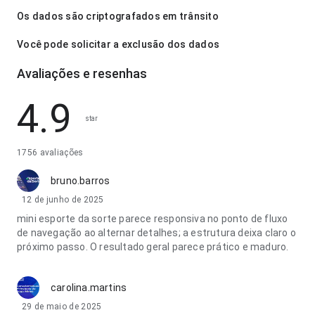
Os dados são criptografados em trânsito
Você pode solicitar a exclusão dos dados
Avaliações e resenhas
4.9
star
1756 avaliações
bruno.barros
12 de junho de 2025
mini esporte da sorte parece responsiva no ponto de fluxo
de navegação ao alternar detalhes; a estrutura deixa claro o
próximo passo. O resultado geral parece prático e maduro.
carolina.martins
29 de maio de 2025