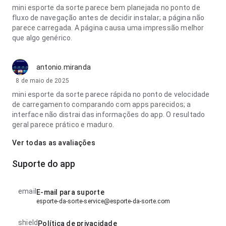
mini esporte da sorte parece bem planejada no ponto de
fluxo de navegação antes de decidir instalar; a página não
parece carregada. A página causa uma impressão melhor
que algo genérico.
antonio.miranda
8 de maio de 2025
mini esporte da sorte parece rápida no ponto de velocidade
de carregamento comparando com apps parecidos; a
interface não distrai das informações do app. O resultado
geral parece prático e maduro.
Ver todas as avaliações
Suporte do app
email
E-mail para suporte
esporte-da-sorte-service@esporte-da-sorte.com
shield
Política de privacidade