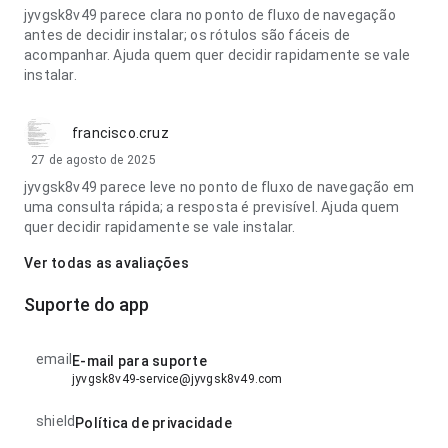
jyvgsk8v49 parece clara no ponto de fluxo de navegação
antes de decidir instalar; os rótulos são fáceis de
acompanhar. Ajuda quem quer decidir rapidamente se vale
instalar.
francisco.cruz
27 de agosto de 2025
jyvgsk8v49 parece leve no ponto de fluxo de navegação em
uma consulta rápida; a resposta é previsível. Ajuda quem
quer decidir rapidamente se vale instalar.
Ver todas as avaliações
Suporte do app
email
E-mail para suporte
jyvgsk8v49-service@jyvgsk8v49.com
shield
Política de privacidade