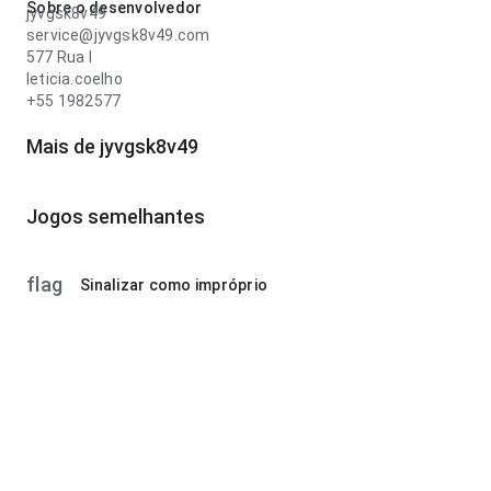
Sobre o desenvolvedor
jyvgsk8v49
service@jyvgsk8v49.com
577 Rua l
leticia.coelho
+55 1982577
Mais de jyvgsk8v49
Jogos semelhantes
flag
Sinalizar como impróprio