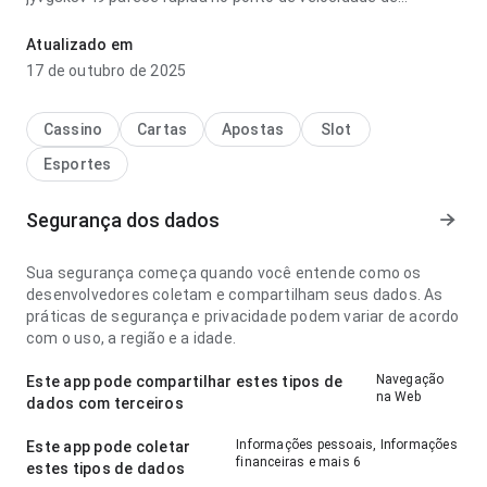
carregamento em uma consulta rápida; a resposta é
previsível. A experiência combina bem com uso frequente.
Atualizado em
17 de outubro de 2025
Cassino
Cartas
Apostas
Slot
Esportes
Segurança dos dados
Sua segurança começa quando você entende como os
desenvolvedores coletam e compartilham seus dados. As
práticas de segurança e privacidade podem variar de acordo
com o uso, a região e a idade.
Navegação
Este app pode compartilhar estes tipos de
na Web
dados com terceiros
Informações pessoais, Informações
Este app pode coletar
financeiras e mais 6
estes tipos de dados