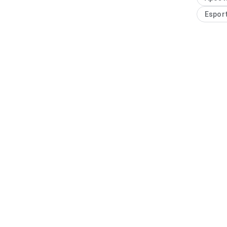
para test
Espor