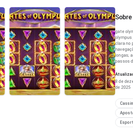
Sobre 
gate oly
olympus 
clara no 
navegaçã
longas; a
passos d
passa ma
usuário.
Atualiz
8 de de
gate oly
de 2025
objetiva 
navegaç
rápida; a
Cassi
próximo 
Apost
parece p
Espor