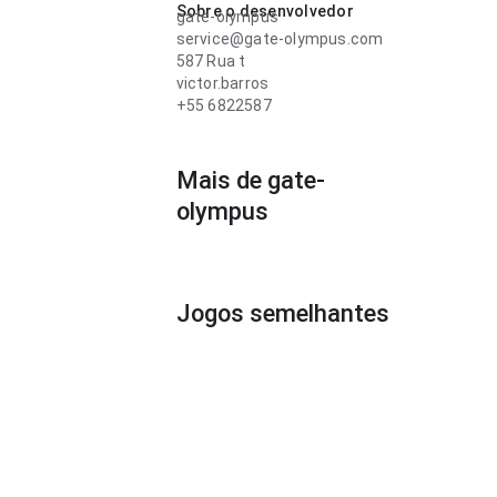
Sobre o desenvolvedor
gate-olympus
service@gate-olympus.com
587 Rua t
victor.barros
+55 6822587
Mais de gate-
olympus
Jogos semelhantes