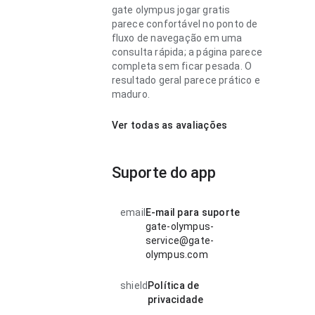
gate olympus jogar gratis
parece confortável no ponto de
fluxo de navegação em uma
consulta rápida; a página parece
completa sem ficar pesada. O
resultado geral parece prático e
maduro.
Ver todas as avaliações
Suporte do app
email
E-mail para suporte
gate-olympus-
service@gate-
olympus.com
shield
Política de
privacidade