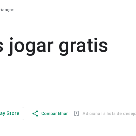
rianças
 jogar gratis
lay Store
Compartilhar
Adicionar à lista de desej