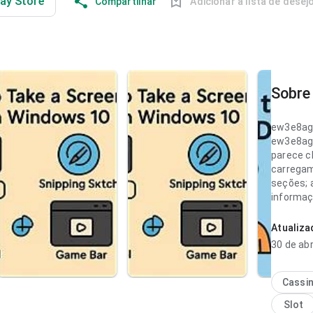
lay Store
Compartilhar
Adicionar à lista de desej
Sobre 
ew3e8ag
ew3e8ag
parece c
carregam
seções; a
informaç
impressã
Atualiz
ew3e8ag
30 de abr
parece o
carregam
página p
Cassi
A página
Slot
algo gené