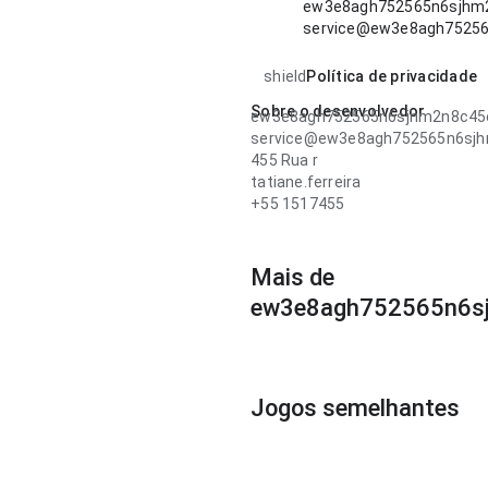
ew3e8agh752565n6sjhm2
service@ew3e8agh75256
shield
Política de privacidade
Sobre o desenvolvedor
ew3e8agh752565n6sjhm2n8c45e
service@ew3e8agh752565n6sjh
455 Rua r
tatiane.ferreira
+55 1517455
Mais de
ew3e8agh752565n6s
Jogos semelhantes