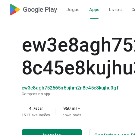
Google Play
Jogos
Apps
Livros
C
ew3e8agh75
8c45e8kujhu
ew3e8agh752565n6sjhm2n8c45e8kujhu3gf
Compras no app
4.7
950 mil+
star
1517 avaliações
downloads