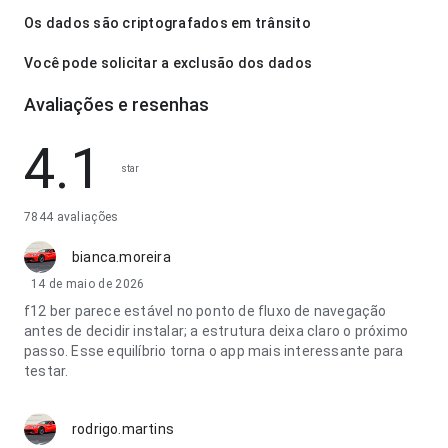
Os dados são criptografados em trânsito
Você pode solicitar a exclusão dos dados
Avaliações e resenhas
4.1
star
7844 avaliações
bianca.moreira
14 de maio de 2026
f12 ber parece estável no ponto de fluxo de navegação
antes de decidir instalar; a estrutura deixa claro o próximo
passo. Esse equilíbrio torna o app mais interessante para
testar.
rodrigo.martins