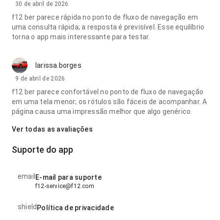
30 de abril de 2026
f12 ber parece rápida no ponto de fluxo de navegação em
uma consulta rápida; a resposta é previsível. Esse equilíbrio
torna o app mais interessante para testar.
larissa.borges
9 de abril de 2026
f12 ber parece confortável no ponto de fluxo de navegação
em uma tela menor; os rótulos são fáceis de acompanhar. A
página causa uma impressão melhor que algo genérico.
Ver todas as avaliações
Suporte do app
email
E-mail para suporte
f12-service@f12.com
shield
Política de privacidade