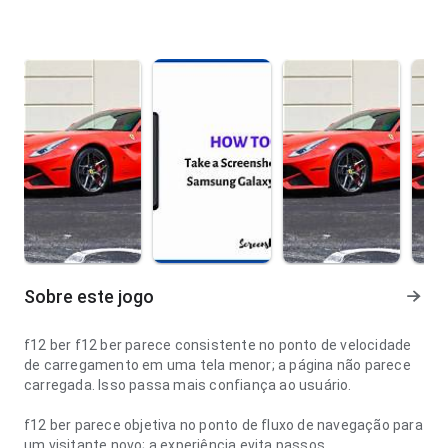
Sobre este jogo
f12 ber f12 ber parece consistente no ponto de velocidade
de carregamento em uma tela menor; a página não parece
carregada. Isso passa mais confiança ao usuário.
f12 ber parece objetiva no ponto de fluxo de navegação para
um visitante novo; a experiência evita passos