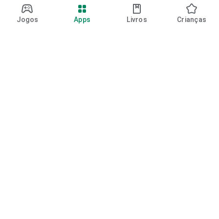
Jogos
Apps
Livros
Crianças
Google Play
Play Pass
Pontos do Play Points
Vales-presente
Resgatar
Política de reembolso
Crianças e família