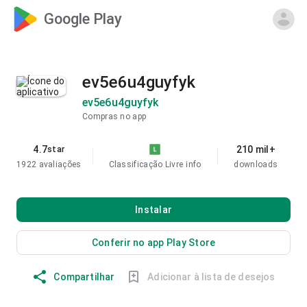
Google Play
ev5e6u4guyfyk
ev5e6u4guyfyk
Compras no app
4.7
210 mil+
star
1922 avaliações
Classificação Livre
info
downloads
Instalar
Conferir no app Play Store
Compartilhar
Adicionar à lista de desejos