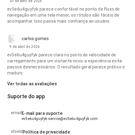
30 de abril de 2026
ev5e6u4guyfyk parece confortável no ponto de fluxo de
navegação em uma tela menor; os rótulos são fáceis de
acompanhar. Isso passa mais confiança ao usuário.
carlos.gomes
9 de abril de 2026
ev5e6u4guyfyk parece clara no ponto de velocidade de
carregamento para um visitante novo; a experiência evita
passos desnecessários. O resultado geral parece prático e
maduro.
Ver todas as avaliações
Suporte do app
email
E-mail para suporte
ev5e6u4guyfyk-service@ev5e6u4guyfyk.com
shield
Política de privacidade