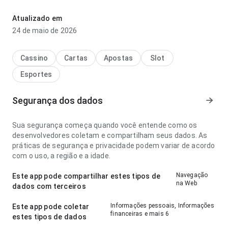
velocidade de carregamento com conexão mais lenta; a
experiência evita passos desnecessários. Esse cuidado nos
Atualizado em
detalhes faz diferença.
24 de maio de 2026
Cassino
Cartas
Apostas
Slot
Esportes
Segurança dos dados
Sua segurança começa quando você entende como os
desenvolvedores coletam e compartilham seus dados. As
práticas de segurança e privacidade podem variar de acordo
com o uso, a região e a idade.
Navegação
Este app pode compartilhar estes tipos de
na Web
dados com terceiros
Informações pessoais, Informações
Este app pode coletar
financeiras e mais 6
estes tipos de dados