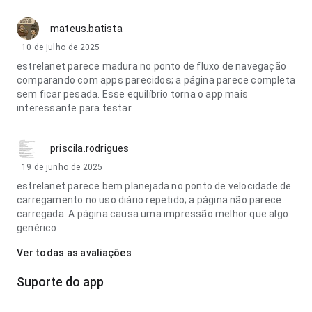
mateus.batista
10 de julho de 2025
estrelanet parece madura no ponto de fluxo de navegação
comparando com apps parecidos; a página parece completa
sem ficar pesada. Esse equilíbrio torna o app mais
interessante para testar.
priscila.rodrigues
19 de junho de 2025
estrelanet parece bem planejada no ponto de velocidade de
carregamento no uso diário repetido; a página não parece
carregada. A página causa uma impressão melhor que algo
genérico.
Ver todas as avaliações
Suporte do app