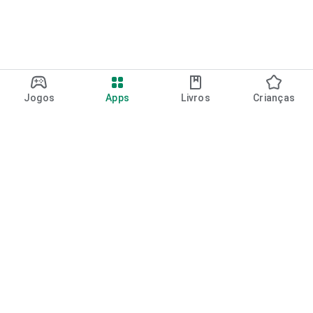
Jogos
Apps
Livros
Crianças
Google Play
Play Pass
Pontos do Play Points
Vales-presente
Resgatar