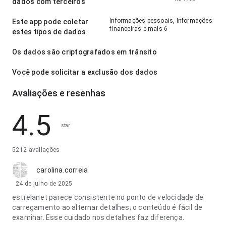
dados com terceiros
Informações pessoais, Informações
Este app pode coletar
financeiras e mais 6
estes tipos de dados
Os dados são criptografados em trânsito
Você pode solicitar a exclusão dos dados
Avaliações e resenhas
4.5
star
5212 avaliações
carolina.correia
24 de julho de 2025
estrelanet parece consistente no ponto de velocidade de
carregamento ao alternar detalhes; o conteúdo é fácil de
examinar. Esse cuidado nos detalhes faz diferença.