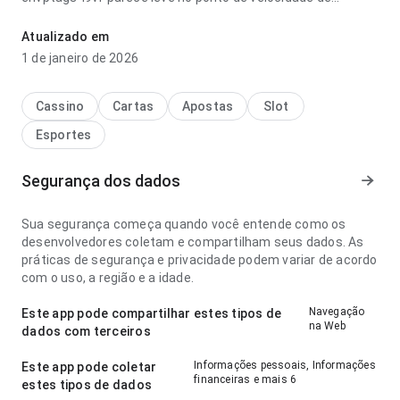
carregamento em uma consulta rápida; a resposta é
previsível. O resultado geral parece prático e maduro.
Atualizado em
1 de janeiro de 2026
Cassino
Cartas
Apostas
Slot
Esportes
Segurança dos dados
Sua segurança começa quando você entende como os
desenvolvedores coletam e compartilham seus dados. As
práticas de segurança e privacidade podem variar de acordo
com o uso, a região e a idade.
Navegação
Este app pode compartilhar estes tipos de
na Web
dados com terceiros
Informações pessoais, Informações
Este app pode coletar
financeiras e mais 6
estes tipos de dados