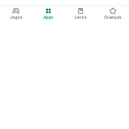
Jogos
Apps
Livros
Crianças
Google Play
Play Pass
Pontos do Play Points
Vales-presente
Resgatar
Política de reembolso
Crianças e família