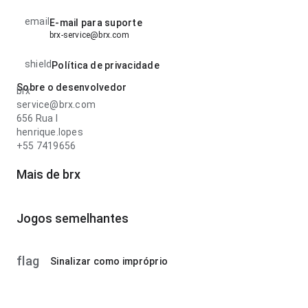
email
E-mail para suporte
brx-service@brx.com
shield
Política de privacidade
Sobre o desenvolvedor
brx
service@brx.com
656 Rua l
henrique.lopes
+55 7419656
Mais de brx
Jogos semelhantes
flag
Sinalizar como impróprio