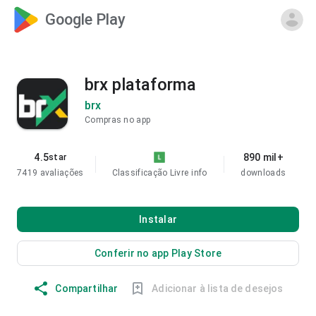
Google Play
brx plataforma
brx
Compras no app
4.5
890 mil+
star
7419 avaliações
Classificação Livre
info
downloads
Instalar
Conferir no app Play Store
Compartilhar
Adicionar à lista de desejos