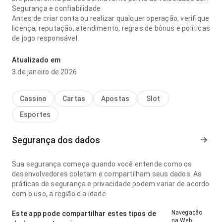
carregamento no uso diário repetido; a resposta é previsível.
Segurança e confiabilidade
Ajuda quem quer decidir rapidamente se vale instalar.
Antes de criar conta ou realizar qualquer operação, verifique
licença, reputação, atendimento, regras de bônus e políticas
de jogo responsável.
Atualizado em
3 de janeiro de 2026
Cassino
Cartas
Apostas
Slot
Esportes
Segurança dos dados
Sua segurança começa quando você entende como os
desenvolvedores coletam e compartilham seus dados. As
práticas de segurança e privacidade podem variar de acordo
com o uso, a região e a idade.
Navegação
Este app pode compartilhar estes tipos de
na Web