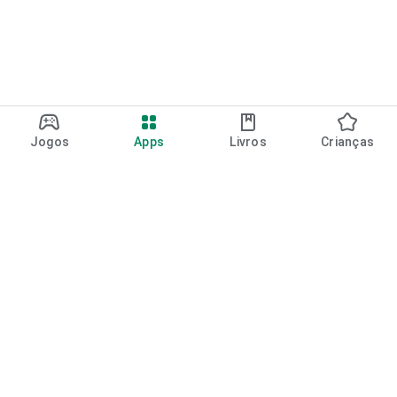
Jogos
Apps
Livros
Crianças
Google Play
Play Pass
Pontos do Play Points
Vales-presente