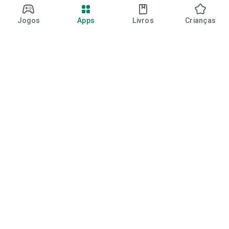
Jogos
Apps
Livros
Crianças
Google Play
Play Pass
Pontos do Play Points
Vales-presente
Resgatar
Política de reembolso
Crianças e família