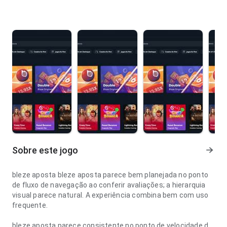
Sobre este jogo
bleze aposta bleze aposta parece bem planejada no ponto
de fluxo de navegação ao conferir avaliações; a hierarquia
visual parece natural. A experiência combina bem com uso
frequente.
bleze aposta parece consistente no ponto de velocidade de