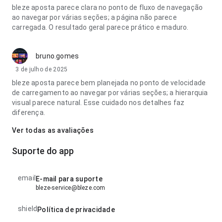
bleze aposta parece clara no ponto de fluxo de navegação
ao navegar por várias seções; a página não parece
carregada. O resultado geral parece prático e maduro.
bruno.gomes
3 de julho de 2025
bleze aposta parece bem planejada no ponto de velocidade
de carregamento ao navegar por várias seções; a hierarquia
visual parece natural. Esse cuidado nos detalhes faz
diferença.
Ver todas as avaliações
Suporte do app
email
E-mail para suporte
bleze-service@bleze.com
shield
Política de privacidade