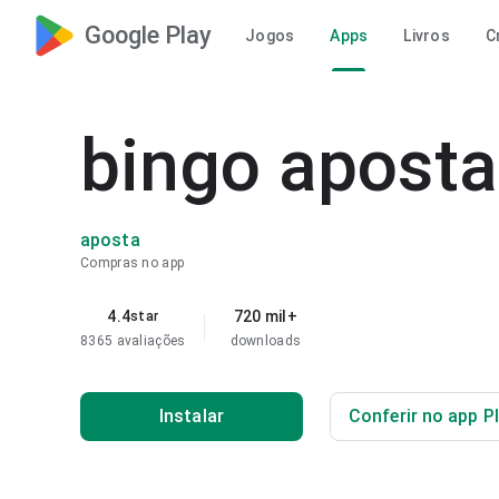
Google Play
Jogos
Apps
Livros
C
bingo aposta
aposta
Compras no app
4.4
720 mil+
star
8365 avaliações
downloads
Instalar
Conferir no app P