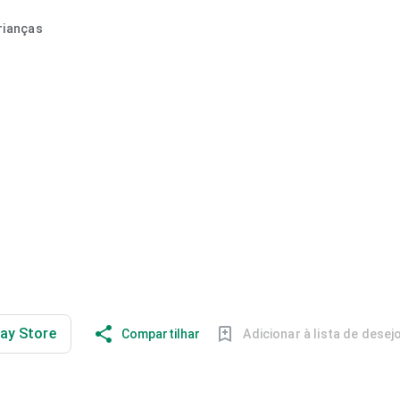
rianças
lay Store
Compartilhar
Adicionar à lista de desej