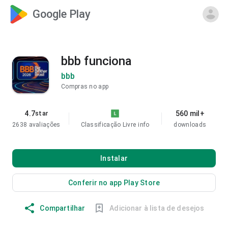
Google Play
bbb funciona
bbb
Compras no app
4.7
560 mil+
star
2638 avaliações
Classificação Livre
info
downloads
Instalar
Conferir no app Play Store
Compartilhar
Adicionar à lista de desejos