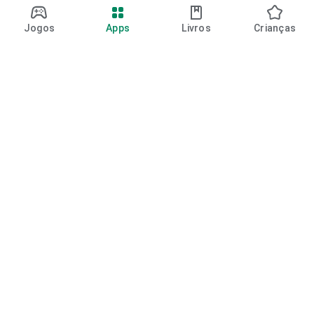
Jogos
Apps
Livros
Crianças
Google Play
Play Pass
Pontos do Play Points
Vales-presente
Resgatar
Política de reembolso
Crianças e família