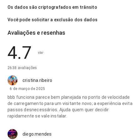
Os dados são criptografados em trânsito
Você pode solicitar a exclusão dos dados
Avaliações e resenhas
4.7
star
2638 avaliações
cristina.ribeiro
6 de março de 2025
bbb funciona parece bem planejada no ponto de velocidade
de carregamento para um visitante novo; a experiência evita
passos desnecessários. Ajuda quem quer decidir
rapidamente se vale instalar.
diego.mendes