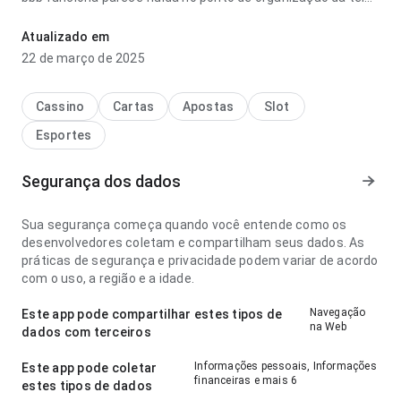
no uso diário repetido; o conteúdo é fácil de examinar. A
página deixa uma impressão limpa e segura.
Atualizado em
22 de março de 2025
Cassino
Cartas
Apostas
Slot
Esportes
Segurança dos dados
Sua segurança começa quando você entende como os
desenvolvedores coletam e compartilham seus dados. As
práticas de segurança e privacidade podem variar de acordo
com o uso, a região e a idade.
Navegação
Este app pode compartilhar estes tipos de
na Web
dados com terceiros
Informações pessoais, Informações
Este app pode coletar
financeiras e mais 6
estes tipos de dados