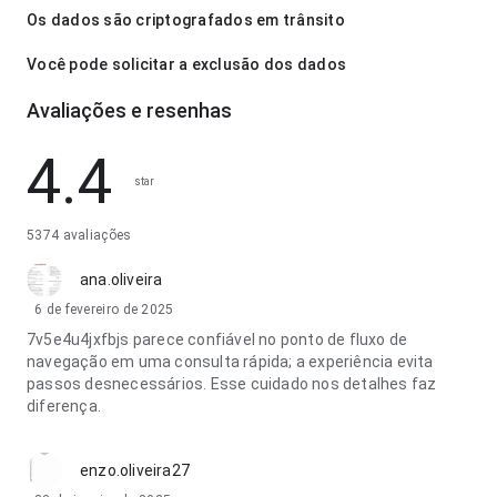
Os dados são criptografados em trânsito
Você pode solicitar a exclusão dos dados
Avaliações e resenhas
4.4
star
5374 avaliações
ana.oliveira
6 de fevereiro de 2025
7v5e4u4jxfbjs parece confiável no ponto de fluxo de
navegação em uma consulta rápida; a experiência evita
passos desnecessários. Esse cuidado nos detalhes faz
diferença.
enzo.oliveira27