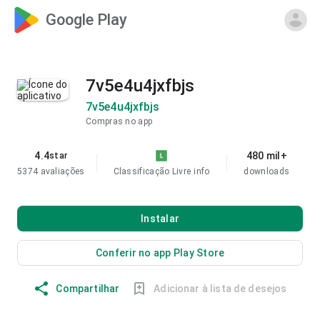
Google Play
7v5e4u4jxfbjs
7v5e4u4jxfbjs
Compras no app
4.4
480 mil+
star
5374 avaliações
Classificação Livre
info
downloads
Instalar
Conferir no app Play Store
Compartilhar
Adicionar à lista de desejos