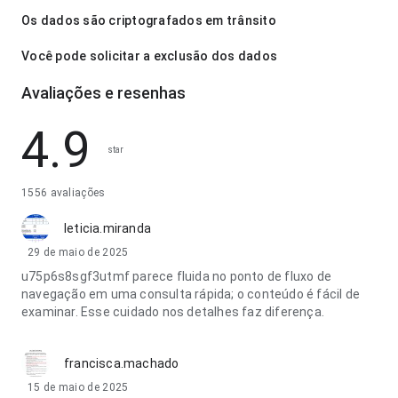
Os dados são criptografados em trânsito
Você pode solicitar a exclusão dos dados
Avaliações e resenhas
4.9
star
1556 avaliações
leticia.miranda
29 de maio de 2025
u75p6s8sgf3utmf parece fluida no ponto de fluxo de
navegação em uma consulta rápida; o conteúdo é fácil de
examinar. Esse cuidado nos detalhes faz diferença.
francisca.machado
15 de maio de 2025