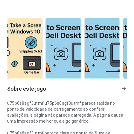
Sobre este jogo
u75p6s8sgf3utmf u75p6s8sgf3utmf parece rápida no
ponto de velocidade de carregamento ao conferir
avaliações; a página não parece carregada. A página causa
uma impressão melhor que algo genérico.
u75p6s8sgf3utmf parece clara no ponto de fluxo de