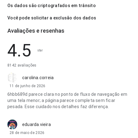
Os dados são criptografados em trânsito
Você pode solicitar a exclusão dos dados
Avaliações e resenhas
4.5
star
8142 avaliações
carolina.correia
11 de junho de 2026
6hbb689d parece clara no ponto de fluxo de navegação em
uma tela menor; a página parece completa sem ficar
pesada. Esse cuidado nos detalhes faz diferença.
eduarda.vieira
28 de maio de 2026