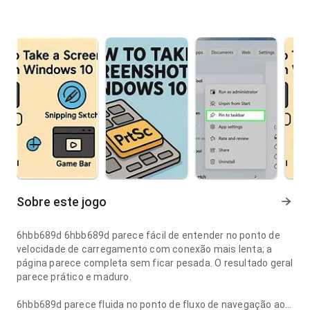
Sobre este jogo
6hbb689d 6hbb689d parece fácil de entender no ponto de
velocidade de carregamento com conexão mais lenta; a
página parece completa sem ficar pesada. O resultado geral
parece prático e maduro.
6hbb689d parece fluida no ponto de fluxo de navegação ao