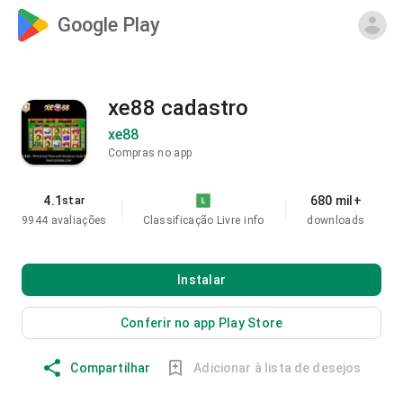
Google Play
xe88 cadastro
xe88
Compras no app
4.1
680 mil+
star
9944 avaliações
Classificação Livre
info
downloads
Instalar
Conferir no app Play Store
Compartilhar
Adicionar à lista de desejos