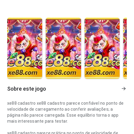
Sobre este jogo
xe88 cadastro xe88 cadastro parece confiável no ponto de
velocidade de carregamento ao conferir avaliações; a
página não parece carregada. Esse equilíbrio torna o app
mais interessante para testar.
xe88 cadastro parece prática no ponto de velocidade de