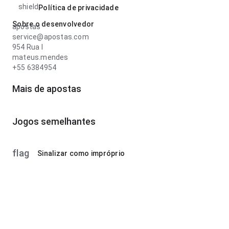
shield
Política de privacidade
Sobre o desenvolvedor
apostas
service@apostas.com
954 Rua l
mateus.mendes
+55 6384954
Mais de apostas
Jogos semelhantes
flag
Sinalizar como impróprio