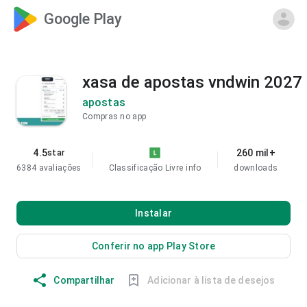
Google Play
xasa de apostas vndwin 2027
apostas
Compras no app
4.5
260 mil+
star
6384 avaliações
Classificação Livre
info
downloads
Instalar
Conferir no app Play Store
Compartilhar
Adicionar à lista de desejos