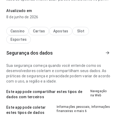
de velocidade de carregamento ao voltar para a página
depois; a hierarquia visual parece natural. A experiência
Atualizado em
combina bem com uso frequente.
8 de junho de 2026
Cassino
Cartas
Apostas
Slot
Esportes
Segurança dos dados
Sua segurança começa quando você entende como os
desenvolvedores coletam e compartilham seus dados. As
práticas de segurança e privacidade podem variar de acordo
com o uso, a região e a idade.
Navegação
Este app pode compartilhar estes tipos de
na Web
dados com terceiros
Informações pessoais, Informações
Este app pode coletar
financeiras e mais 6
estes tipos de dados