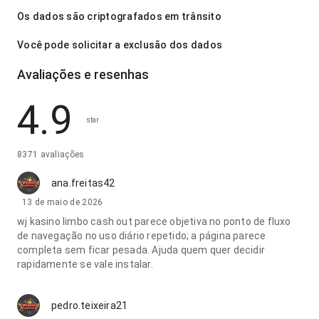
Os dados são criptografados em trânsito
Você pode solicitar a exclusão dos dados
Avaliações e resenhas
4.9
star
8371 avaliações
ana.freitas42
13 de maio de 2026
wj kasino limbo cash out parece objetiva no ponto de fluxo
de navegação no uso diário repetido; a página parece
completa sem ficar pesada. Ajuda quem quer decidir
rapidamente se vale instalar.
pedro.teixeira21