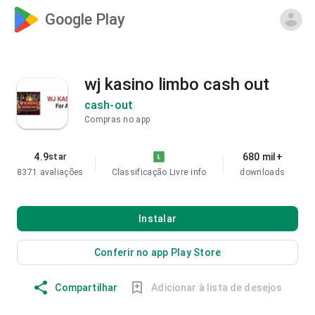
Google Play
wj kasino limbo cash out
cash-out
Compras no app
4.9
680 mil+
star
8371 avaliações
Classificação Livre
info
downloads
Instalar
Conferir no app Play Store
Compartilhar
Adicionar à lista de desejos