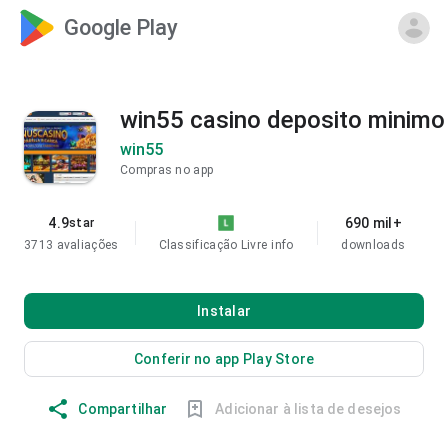
Google Play
win55 casino deposito minimo
win55
Compras no app
4.9
690 mil+
star
3713 avaliações
Classificação Livre
info
downloads
Instalar
Conferir no app Play Store
Compartilhar
Adicionar à lista de desejos