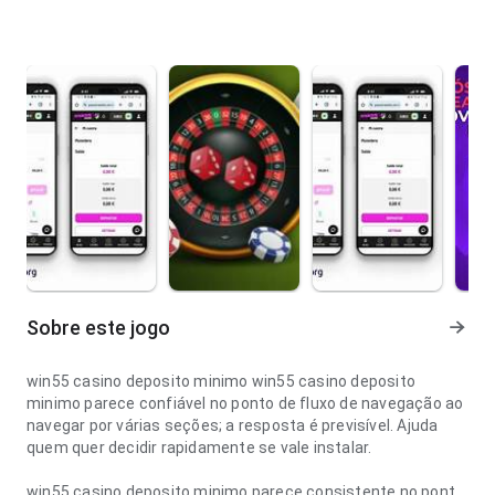
Sobre este jogo
win55 casino deposito minimo win55 casino deposito
minimo parece confiável no ponto de fluxo de navegação ao
navegar por várias seções; a resposta é previsível. Ajuda
quem quer decidir rapidamente se vale instalar.
win55 casino deposito minimo parece consistente no ponto