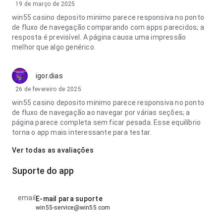
19 de março de 2025
win55 casino deposito minimo parece responsiva no ponto
de fluxo de navegação comparando com apps parecidos; a
resposta é previsível. A página causa uma impressão
melhor que algo genérico.
igor.dias
26 de fevereiro de 2025
win55 casino deposito minimo parece responsiva no ponto
de fluxo de navegação ao navegar por várias seções; a
página parece completa sem ficar pesada. Esse equilíbrio
torna o app mais interessante para testar.
Ver todas as avaliações
Suporte do app
email
E-mail para suporte
win55-service@win55.com