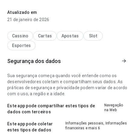
win55 bonus de boas vindas parece estável no ponto de
velocidade de carregamento para um visitante novo; a
Atualizado em
experiência evita passos desnecessários. O resultado geral
21 de janeiro de 2026
parece prático e maduro.
Cassino
Cartas
Apostas
Slot
Esportes
Segurança dos dados
Sua segurança começa quando você entende como os
desenvolvedores coletam e compartilham seus dados. As
práticas de segurança e privacidade podem variar de acordo
com o uso, a região e a idade.
Navegação
Este app pode compartilhar estes tipos de
na Web
dados com terceiros
Informações pessoais, Informações
Este app pode coletar
financeiras e mais 6
estes tipos de dados