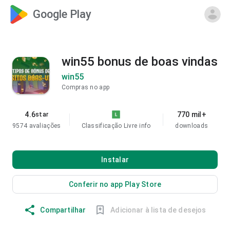
Google Play
win55 bonus de boas vindas
win55
Compras no app
4.6
770 mil+
star
9574 avaliações
Classificação Livre
info
downloads
Instalar
Conferir no app Play Store
Compartilhar
Adicionar à lista de desejos