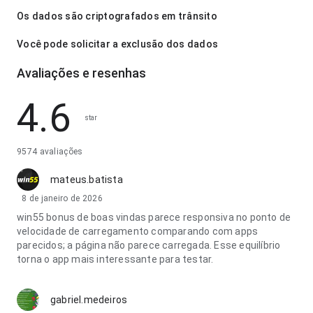
Os dados são criptografados em trânsito
Você pode solicitar a exclusão dos dados
Avaliações e resenhas
4.6
star
9574 avaliações
mateus.batista
8 de janeiro de 2026
win55 bonus de boas vindas parece responsiva no ponto de
velocidade de carregamento comparando com apps
parecidos; a página não parece carregada. Esse equilíbrio
torna o app mais interessante para testar.
gabriel.medeiros