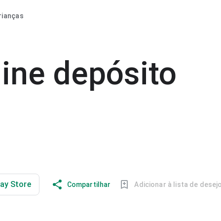
rianças
line depósito
lay Store
Compartilhar
Adicionar à lista de desej