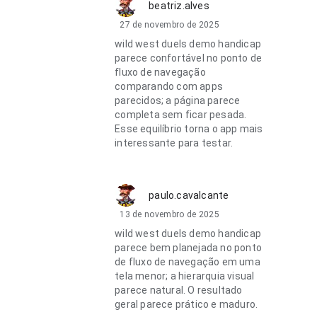
beatriz.alves
27 de novembro de 2025
wild west duels demo handicap
parece confortável no ponto de
fluxo de navegação
comparando com apps
parecidos; a página parece
completa sem ficar pesada.
Esse equilíbrio torna o app mais
interessante para testar.
paulo.cavalcante
13 de novembro de 2025
wild west duels demo handicap
parece bem planejada no ponto
de fluxo de navegação em uma
tela menor; a hierarquia visual
parece natural. O resultado
geral parece prático e maduro.