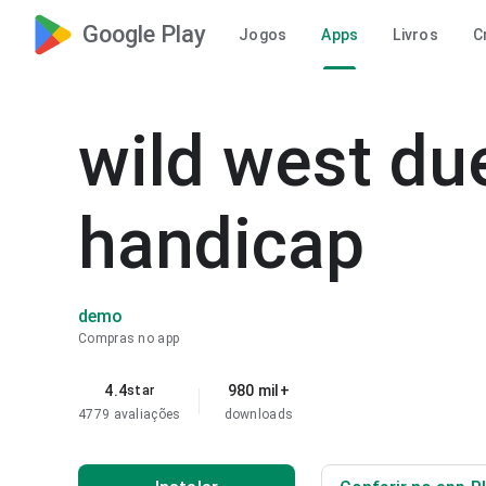
Google Play
Jogos
Apps
Livros
C
wild west du
handicap
demo
Compras no app
4.4
980 mil+
star
4779 avaliações
downloads