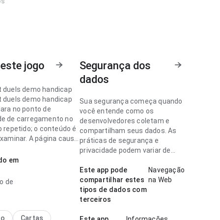
os
este jogo
Segurança dos
dados
t duels demo handicap
t duels demo handicap
Sua segurança começa quando
lara no ponto de
você entende como os
de de carregamento no
desenvolvedores coletam e
o repetido; o conteúdo é
compartilham seus dados. As
examinar. A página causa
práticas de segurança e
essão melhor que algo
privacidade podem variar de
.
ado em
acordo com o uso, a região e a
idade.
Este app pode
Navegação
t duels demo handicap
compartilhar estes
na Web
o de
esponsiva no ponto de
tipos de dados com
 navegação comparando
terceiros
 parecidos; a hierarquia
rece natural. Ajuda
no
Cartas
Este app
Informações