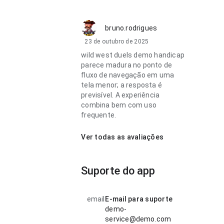
bruno.rodrigues
23 de outubro de 2025
wild west duels demo handicap
parece madura no ponto de
fluxo de navegação em uma
tela menor; a resposta é
previsível. A experiência
combina bem com uso
frequente.
Ver todas as avaliações
Suporte do app
email
E-mail para suporte
demo-
service@demo.com