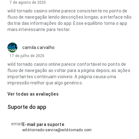
7 de agosto de 2025
wild tornado casino online parece consistente no ponto de
fluxo de navegação lendo descrições longas; a interface não
distrai das informações do app. Esse equilíbrio torna o app
mais interessante para testar.
camila.carvalho
17 de julho de 2025
wild tornado casino online parece confortável no ponto de
fluxo de navegação ao voltar para a página depois; as ações
importantes continuam visíveis. A página causa uma
impressão melhor que algo genérico.
Ver todas as avaliações
Suporte do app
email
E-mail para suporte
wild-tornado-service@wild-tornado.com