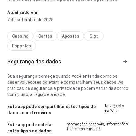
velocidade de carregamento em uma consulta rápida; a
página não parece carregada. A página causa uma
Atualizado em
impressão melhor que algo genérico.
7 de setembro de 2025
Cassino
Cartas
Apostas
Slot
Esportes
Segurança dos dados
Sua segurança começa quando você entende como os
desenvolvedores coletam e compartilham seus dados. As
práticas de segurança e privacidade podem variar de acordo
com o uso, a região e a idade.
Navegação
Este app pode compartilhar estes tipos de
na Web
dados com terceiros
Informações pessoais, Informações
Este app pode coletar
financeiras e mais 6
estes tipos de dados