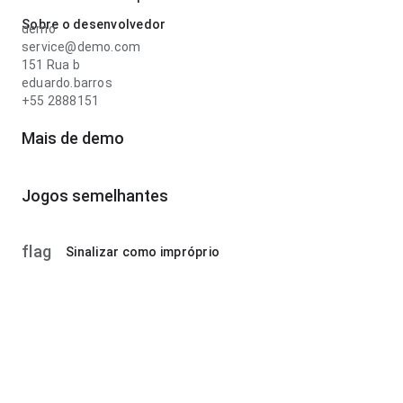
Sobre o desenvolvedor
demo
service@demo.com
151 Rua b
eduardo.barros
+55 2888151
Mais de demo
Jogos semelhantes
flag
Sinalizar como impróprio