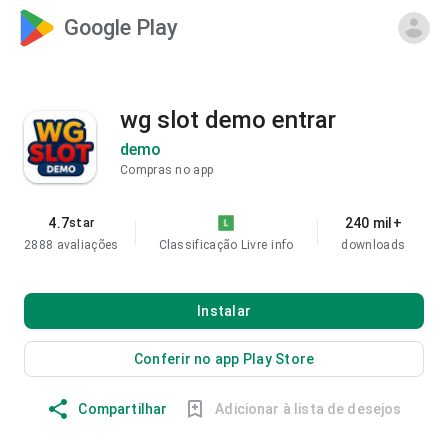
Google Play
wg slot demo entrar
demo
Compras no app
4.7
240 mil+
star
2888 avaliações
Classificação Livre
info
downloads
Instalar
Conferir no app Play Store
Compartilhar
Adicionar à lista de desejos