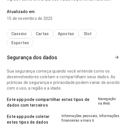
navegação comparando com apps parecidos; as ações
importantes continuam visíveis. Esse cuidado nos detalhes
Atualizado em
faz diferença.
15 de novembro de 2025
Cassino
Cartas
Apostas
Slot
Esportes
Segurança dos dados
Sua segurança começa quando você entende como os
desenvolvedores coletam e compartilham seus dados. As
práticas de segurança e privacidade podem variar de acordo
com o uso, a região e a idade.
Navegação
Este app pode compartilhar estes tipos de
na Web
dados com terceiros
Informações pessoais, Informações
Este app pode coletar
financeiras e mais 6
estes tipos de dados