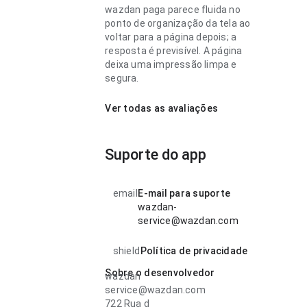
wazdan paga parece fluida no
ponto de organização da tela ao
voltar para a página depois; a
resposta é previsível. A página
deixa uma impressão limpa e
segura.
Ver todas as avaliações
Suporte do app
email
E-mail para suporte
wazdan-
service@wazdan.com
shield
Política de privacidade
Sobre o desenvolvedor
wazdan
service@wazdan.com
722 Rua d