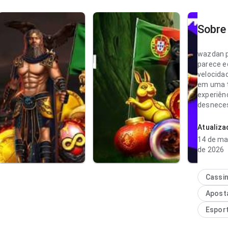
Sobre 
wazdan 
parece e
velocida
em uma t
experiên
desneces
uma impr
Atualiz
wazdan p
14 de ma
ponto de
de 2026
carregam
detalhes;
claro o p
Cassi
passa ma
Apost
usuário.
Espor